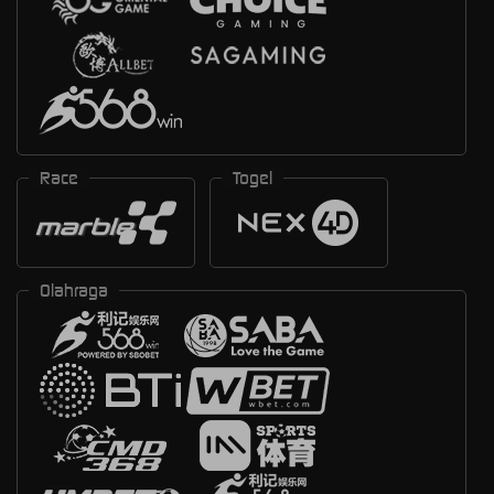
Race
Togel
Olahraga