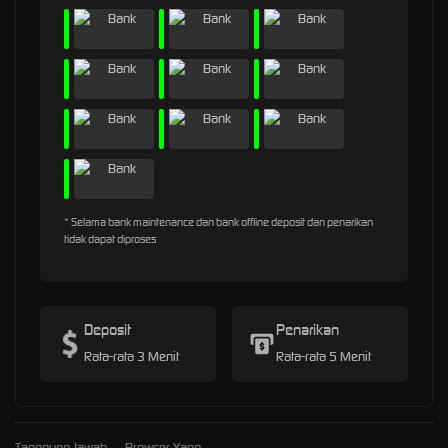
* Selama bank maintenance dan bank offline deposit dan penarikan
tidak dapat diproses
Deposit
Penarikan
Rata-rata 3 Menit
Rata-rata 5 Menit
Tanggung Jawab
Browser Yang