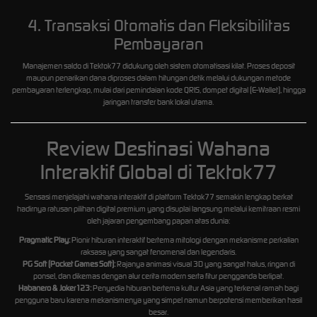
4. Transaksi Otomatis dan Fleksibilitas
Pembayaran
Manajemen saldo di Tektok77 didukung oleh sistem otomatisasi kilat. Proses deposit
maupun penarikan dana diproses dalam hitungan detik melalui dukungan metode
pembayaran terlengkap, mulai dari pemindaian kode QRIS, dompet digital (E-Wallet), hingga
jaringan transfer bank lokal utama.
Review Destinasi Wahana
Interaktif Global di Tektok77
Sensasi menjelajahi wahana interaktif di platform Tektok77 semakin lengkap berkat
hadirnya ratusan pilihan digital premium yang disuplai langsung melalui kemitraan resmi
oleh jajaran pengembang papan atas dunia:
Pragmatic Play:
Pionir hiburan interaktif bertema mitologi dengan mekanisme perkalian
raksasa yang sangat fenomenal dan legendaris.
PG Soft (Pocket Games Soft):
Rajanya animasi visual 3D yang sangat halus, ringan di
ponsel, dan dikemas dengan alur cerita modern serta fitur pengganda berlipat.
Habanero & Joker123:
Penyedia hiburan bertema kultur Asia yang terkenal ramah bagi
pengguna baru karena mekanismenya yang simpel namun berpotensi memberikan hasil
besar.