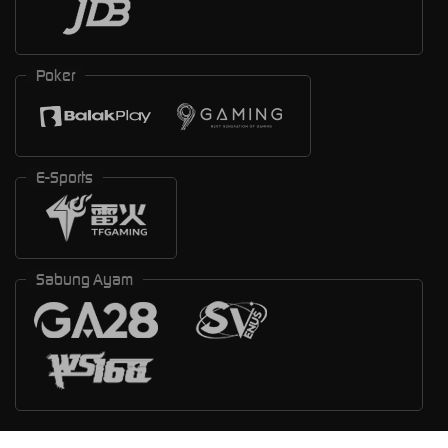
Poker
E-Sports
Sabung Ayam