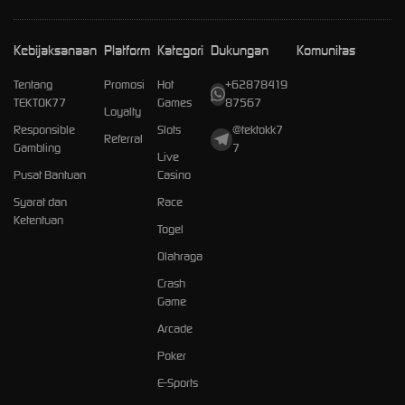
Kebijaksanaan
Platform
Kategori
Dukungan
Komunitas
Tentang
Promosi
Hot
+62878419
TEKTOK77
Games
87567
Loyalty
Responsible
Slots
@tektokk7
Referral
Gambling
7
Live
Pusat Bantuan
Casino
Syarat dan
Race
Ketentuan
Togel
Olahraga
Crash
Game
Arcade
Poker
E-Sports