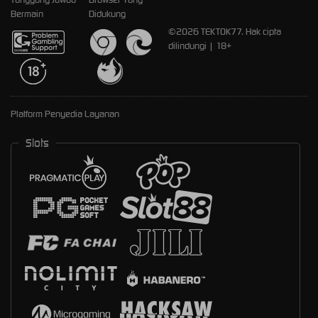
Bermain
Didukung
©2026 TEKTOK77. Hak cipta
dilindungi | 18+
Platform Penyedia Layanan
Slots