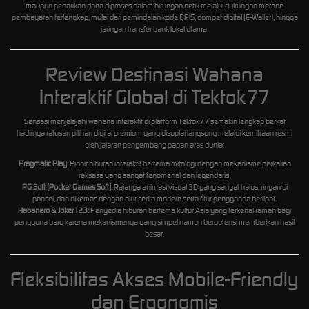
maupun penarikan dana diproses dalam hitungan detik melalui dukungan metode
pembayaran terlengkap, mulai dari pemindaian kode QRIS, dompet digital (E-Wallet), hingga
jaringan transfer bank lokal utama.
Review Destinasi Wahana
Interaktif Global di Tektok77
Sensasi menjelajahi wahana interaktif di platform Tektok77 semakin lengkap berkat
hadirnya ratusan pilihan digital premium yang disuplai langsung melalui kemitraan resmi
oleh jajaran pengembang papan atas dunia:
Pragmatic Play:
Pionir hiburan interaktif bertema mitologi dengan mekanisme perkalian
raksasa yang sangat fenomenal dan legendaris.
PG Soft (Pocket Games Soft):
Rajanya animasi visual 3D yang sangat halus, ringan di
ponsel, dan dikemas dengan alur cerita modern serta fitur pengganda berlipat.
Habanero & Joker123:
Penyedia hiburan bertema kultur Asia yang terkenal ramah bagi
pengguna baru karena mekanismenya yang simpel namun berpotensi memberikan hasil
besar.
Fleksibilitas Akses Mobile-Friendly
dan Ergonomis