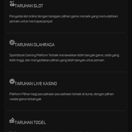
TARUHAN SLOT
Penyedia slot online dengan beragam pilihan game menarik yang memudahkan
pemain untuk mencapai jackpot
TARUHAN OLAHRAGA
Sportsbook Gaming Platform Terbaik menawarkan lebih banyak game, odds yang
lebih tinggi, dan menyediakan pilihan yang lebih banyak untuk pemain.
TARUHAN LIVE KASINO
Platform Pilihan bagi perusahaan-perusahaan terbaik di dunia, dengan pilihan
variasi game terbanyak
TARUHAN TOGEL