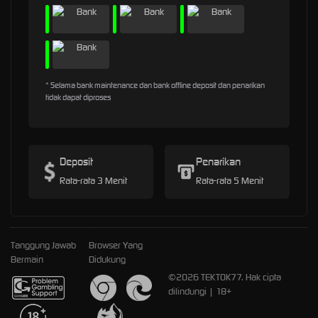
* Selama bank maintenance dan bank offline deposit dan penarikan
tidak dapat diproses
Deposit
Penarikan
Rata-rata 3 Menit
Rata-rata 5 Menit
Tanggung Jawab
Browser Yang
Bermain
Didukung
©2026 TEKTOK77. Hak cipta
dilindungi | 18+