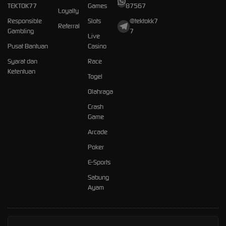
TEKTOK77
Games
87567
Loyalty
Responsible
Slots
@tektokk7
Referral
Gambling
7
Live
Pusat Bantuan
Casino
Syarat dan
Race
Ketentuan
Togel
Olahraga
Crash
Game
Arcade
Poker
E-Sports
Sabung
Ayam