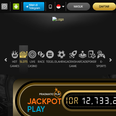
Main di
MASUK
DAFTAR
Telegram
HOT
SLOTS
LIVE
RACE
TOGEL
OLAHRAGA
CRASH
ARCADE
POKER
E-
SABUN
GAMES
CASINO
GAME
SPORTS
AYAM
IDR
12,733,
JACKPOT
PLAY