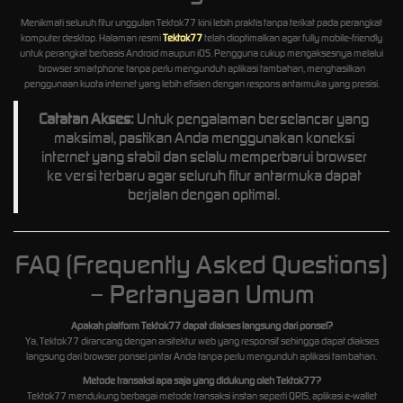
Menikmati seluruh fitur unggulan Tektok77 kini lebih praktis tanpa terikat pada perangkat
komputer desktop. Halaman resmi
Tektok77
telah dioptimalkan agar fully mobile-friendly
untuk perangkat berbasis Android maupun iOS. Pengguna cukup mengaksesnya melalui
browser smartphone tanpa perlu mengunduh aplikasi tambahan, menghasilkan
penggunaan kuota internet yang lebih efisien dengan respons antarmuka yang presisi.
Catatan Akses:
Untuk pengalaman berselancar yang
maksimal, pastikan Anda menggunakan koneksi
internet yang stabil dan selalu memperbarui browser
ke versi terbaru agar seluruh fitur antarmuka dapat
berjalan dengan optimal.
FAQ (Frequently Asked Questions)
– Pertanyaan Umum
Apakah platform Tektok77 dapat diakses langsung dari ponsel?
Ya, Tektok77 dirancang dengan arsitektur web yang responsif sehingga dapat diakses
langsung dari browser ponsel pintar Anda tanpa perlu mengunduh aplikasi tambahan.
Metode transaksi apa saja yang didukung oleh Tektok77?
Tektok77 mendukung berbagai metode transaksi instan seperti QRIS, aplikasi e-wallet