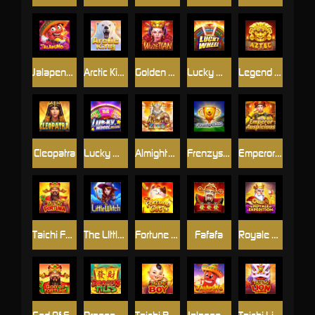
Jalapeno 2
Arctic King
Golden Wuzetian
Lucky Wheel
Legend of Aztec
Cleopatra
Lucky Wheel Deluxe
Almighty Zeus
Frenzyshot
Emperor Auspicious
Taichi Fortuna
The LIttle Witch
Fortune Cat
Fafafa
Royale Expedition