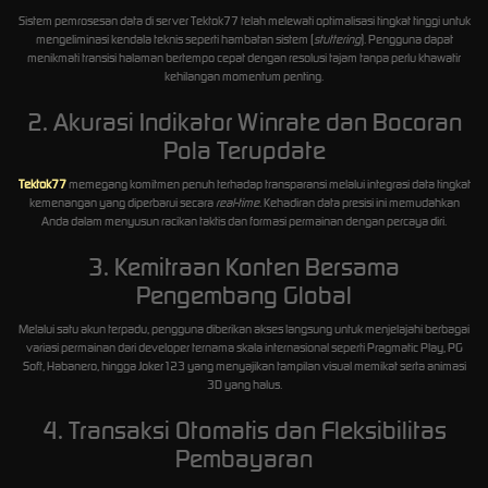
Sistem pemrosesan data di server Tektok77 telah melewati optimalisasi tingkat tinggi untuk
mengeliminasi kendala teknis seperti hambatan sistem (
stuttering
). Pengguna dapat
menikmati transisi halaman bertempo cepat dengan resolusi tajam tanpa perlu khawatir
kehilangan momentum penting.
2. Akurasi Indikator Winrate dan Bocoran
Pola Terupdate
Tektok77
memegang komitmen penuh terhadap transparansi melalui integrasi data tingkat
kemenangan yang diperbarui secara
real-time
. Kehadiran data presisi ini memudahkan
Anda dalam menyusun racikan taktis dan formasi permainan dengan percaya diri.
3. Kemitraan Konten Bersama
Pengembang Global
Melalui satu akun terpadu, pengguna diberikan akses langsung untuk menjelajahi berbagai
variasi permainan dari developer ternama skala internasional seperti Pragmatic Play, PG
Soft, Habanero, hingga Joker123 yang menyajikan tampilan visual memikat serta animasi
3D yang halus.
4. Transaksi Otomatis dan Fleksibilitas
Pembayaran