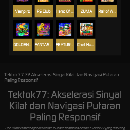
Vampire
PS Club
Hand Of God
ZUMA
Rat of Wealth
GOLDEN JADE
FANTASY - SOUTHEAST ASIA
FEATURE BUY・CHRISTMAS EXPRESS
Chef Husky
Tektok77 ?? Akselerasi Sinyal Kilat dan Navigasi Putaran
Paling Responsif
Tektok77: Akselerasi Sinyal
Kilat dan Navigasi Putaran
Paling Responsif
Pacu ritme kemenanganmu malam ini tanpa hambatan bersama Tektok77 yang disokong