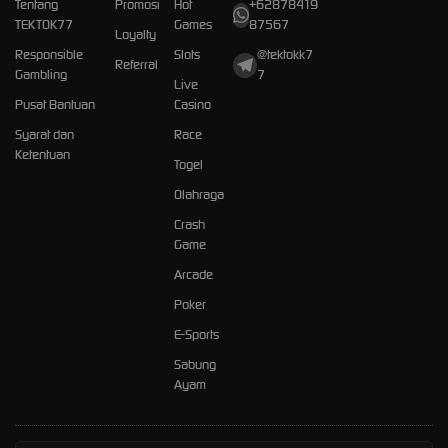
Tentang
Promosi
Hot
+62878419
TEKTOK77
Games
87567
Loyalty
Responsible
Slots
@tektokk7
Referral
Gambling
7
Live
Pusat Bantuan
Casino
Syarat dan
Race
Ketentuan
Togel
Olahraga
Crash
Game
Arcade
Poker
E-Sports
Sabung
Ayam