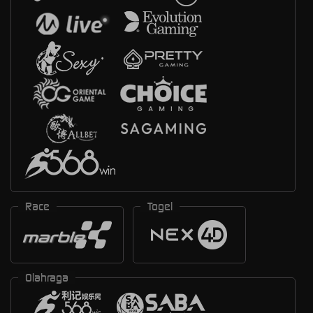
Race
Togel
Olahraga