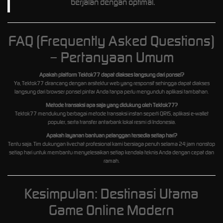
berjalan dengan optimal.
FAQ (Frequently Asked Questions)
– Pertanyaan Umum
Apakah platform Tektok77 dapat diakses langsung dari ponsel?
Ya, Tektok77 dirancang dengan arsitektur web yang responsif sehingga dapat diakses
langsung dari browser ponsel pintar Anda tanpa perlu mengunduh aplikasi tambahan.
Metode transaksi apa saja yang didukung oleh Tektok77?
Tektok77 mendukung berbagai metode transaksi instan seperti QRIS, aplikasi e-wallet
populer, serta transfer antarbank lokal resmi di Indonesia.
Apakah layanan bantuan pelanggan tersedia setiap hari?
Tentu saja. Tim dukungan livechat profesional kami bersiaga penuh selama 24 jam nonstop
setiap hari untuk membantu menyelesaikan setiap kendala teknis Anda dengan cepat dan
ramah.
Kesimpulan: Destinasi Utama
Game Online Modern