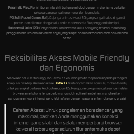
Pragmatic Play:
Pionir hiburan interaktif bertema mitologi dengan mekanisme perkalian
raksasa yang sangat fenomenal dan legendaris.
PG Soft (Pocket Games Soft):
Rajanya animasi visual 3D yang sangat halus, ringan di
ponsel, dan dikemas dengan alur cerita modern serta fitur pengganda berlipat.
Habanero & Joker123:
Penyedia hiburan bertema kultur Asia yang terkenal ramah bagi
pengguna baru karena mekanismenya yang simpel namun berpotensi memberikan hasil
besar.
Fleksibilitas Akses Mobile-Friendly
dan Ergonomis
Menikmati seluruh fitur unggulan Tektok77 kini lebih praktis tanpa terikat pada perangkat
komputer desktop. Halaman resmi
Tektok77
telah dioptimalkan agar fully mobile-friendly
untuk perangkat berbasis Android maupun iOS. Pengguna cukup mengaksesnya melalui
browser smartphone tanpa perlu mengunduh aplikasi tambahan, menghasilkan
penggunaan kuota internet yang lebih efisien dengan respons antarmuka yang presisi.
Catatan Akses:
Untuk pengalaman berselancar yang
maksimal, pastikan Anda menggunakan koneksi
internet yang stabil dan selalu memperbarui browser
ke versi terbaru agar seluruh fitur antarmuka dapat