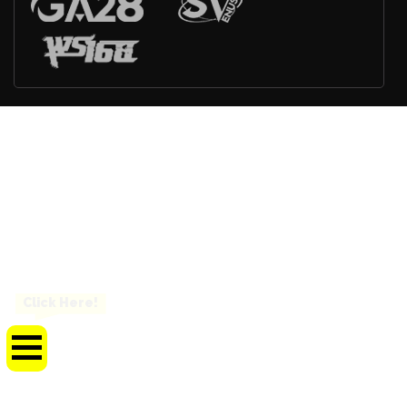
Click Here!