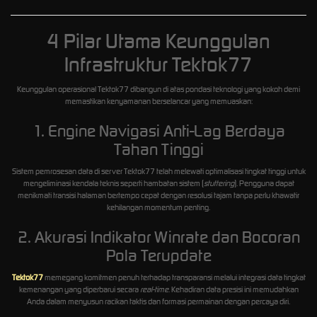
4 Pilar Utama Keunggulan
Infrastruktur Tektok77
Keunggulan operasional Tektok77 dibangun di atas pondasi teknologi yang kokoh demi
memastikan kenyamanan berselancar yang memuaskan:
1. Engine Navigasi Anti-Lag Berdaya
Tahan Tinggi
Sistem pemrosesan data di server Tektok77 telah melewati optimalisasi tingkat tinggi untuk
mengeliminasi kendala teknis seperti hambatan sistem (
stuttering
). Pengguna dapat
menikmati transisi halaman bertempo cepat dengan resolusi tajam tanpa perlu khawatir
kehilangan momentum penting.
2. Akurasi Indikator Winrate dan Bocoran
Pola Terupdate
Tektok77
memegang komitmen penuh terhadap transparansi melalui integrasi data tingkat
kemenangan yang diperbarui secara
real-time
. Kehadiran data presisi ini memudahkan
Anda dalam menyusun racikan taktis dan formasi permainan dengan percaya diri.