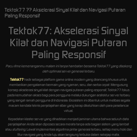
Tektok77 ?? Akselerasi Sinyal Kilat dan Navigasi Putaran
Paling Responsif
Tektok77: Akselerasi Sinyal
Kilat dan Navigasi Putaran
Paling Responsif
Pacu ritme kemenanganmu malam ini tanpa hambatan bersama Tektok77 yang disokong
oleh optimasi server generasi terbaru.
Tektok77
hadir sebagai platform game online modern yang dirancang khusus untuk
memberikan pengalaman bermain yang nyaman, seru, dan serba cepat. Mengusung
konsep akselerasi sinyal kilat dengan navigasi putaran paling responsif, Tektok77 fokus
pada kemudahan akses bagi para pengguna melalui dukungan arsitektur server terbaru
yang sangat ramah pengguna di Indonesia. Ekosistem ini dibentuk untuk melibas segala
macam kendala teknis penjelajahan siber yang kerap dikeluhkan oleh para peselancar
virtual.
Kepadatan klaster server yang dihadirkan menjadi jaminan utama bahwa seluruh data
penjelajahan Anda akan diproses secara merata tanpa ada bagian sistem yang lambat
atau
stuttering
. Lewat implementasi algoritma pintar generasi terbaru, setiap menu hoki dan
fitur navigasi yang Anda tuju akan langsung terbuka dalam sekejap mata.