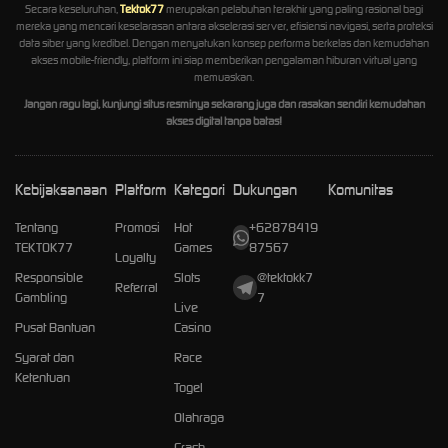
Secara keseluruhan,
Tektok77
merupakan pelabuhan terakhir yang paling rasional bagi
mereka yang mencari keselarasan antara akselerasi server, efisiensi navigasi, serta proteksi
data siber yang kredibel. Dengan menyatukan konsep performa berkelas dan kemudahan
akses mobile-friendly, platform ini siap memberikan pengalaman hiburan virtual yang
memuaskan.
Jangan ragu lagi, kunjungi situs resminya sekarang juga dan rasakan sendiri kemudahan
akses digital tanpa batas!
Kebijaksanaan
Platform
Kategori
Dukungan
Komunitas
Tentang
Promosi
Hot
+62878419
TEKTOK77
Games
87567
Loyalty
Responsible
Slots
@tektokk7
Referral
Gambling
7
Live
Pusat Bantuan
Casino
Syarat dan
Race
Ketentuan
Togel
Olahraga
Crash