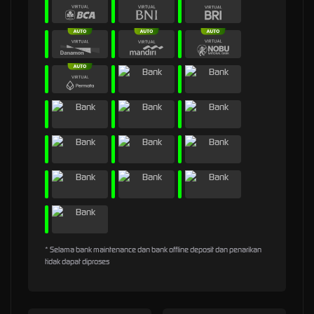
* Selama bank maintenance dan bank offline deposit dan penarikan
tidak dapat diproses