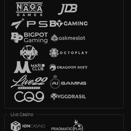
Live Casino