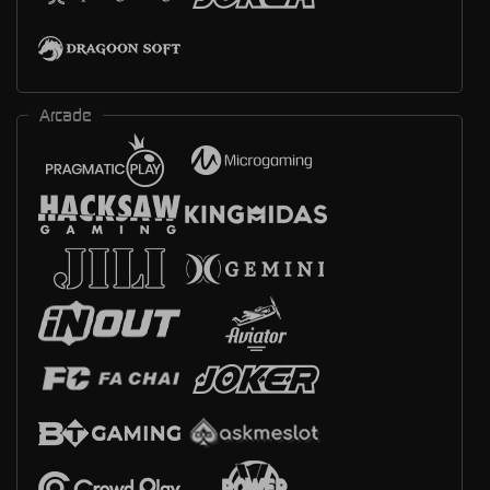
Arcade