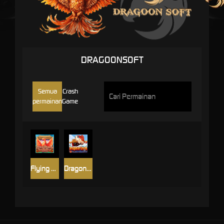
DRAGOONSOFT
Semua
Crash
permainan
Game
Flying Phoenix
Dragon or Crash