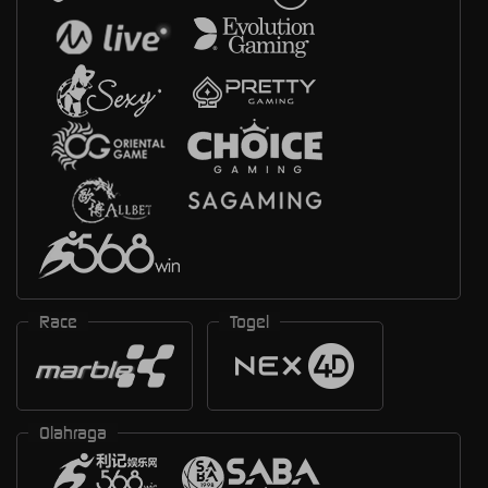
Race
Togel
Olahraga