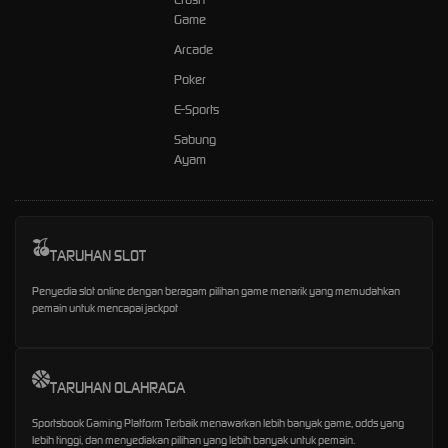
Game
Arcade
Poker
E-Sports
Sabung
Ayam
TARUHAN SLOT
Penyedia slot online dengan beragam pilihan game menarik yang memudahkan
pemain untuk mencapai jackpot
TARUHAN OLAHRAGA
Sportsbook Gaming Platform Terbaik menawarkan lebih banyak game, odds yang
lebih tinggi, dan menyediakan pilihan yang lebih banyak untuk pemain.