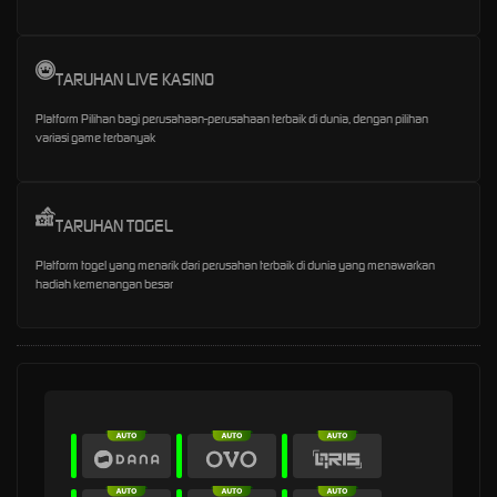
TARUHAN LIVE KASINO
Platform Pilihan bagi perusahaan-perusahaan terbaik di dunia, dengan pilihan
variasi game terbanyak
TARUHAN TOGEL
Platform togel yang menarik dari perusahan terbaik di dunia yang menawarkan
hadiah kemenangan besar