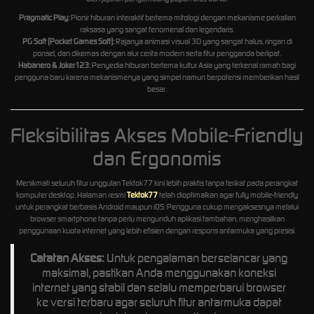
Pragmatic Play:
Pionir hiburan interaktif bertema mitologi dengan mekanisme perkalian
raksasa yang sangat fenomenal dan legendaris.
PG Soft (Pocket Games Soft):
Rajanya animasi visual 3D yang sangat halus, ringan di
ponsel, dan dikemas dengan alur cerita modern serta fitur pengganda berlipat.
Habanero & Joker123:
Penyedia hiburan bertema kultur Asia yang terkenal ramah bagi
pengguna baru karena mekanismenya yang simpel namun berpotensi memberikan hasil
besar.
Fleksibilitas Akses Mobile-Friendly
dan Ergonomis
Menikmati seluruh fitur unggulan Tektok77 kini lebih praktis tanpa terikat pada perangkat
komputer desktop. Halaman resmi
Tektok77
telah dioptimalkan agar fully mobile-friendly
untuk perangkat berbasis Android maupun iOS. Pengguna cukup mengaksesnya melalui
browser smartphone tanpa perlu mengunduh aplikasi tambahan, menghasilkan
penggunaan kuota internet yang lebih efisien dengan respons antarmuka yang presisi.
Catatan Akses:
Untuk pengalaman berselancar yang
maksimal, pastikan Anda menggunakan koneksi
internet yang stabil dan selalu memperbarui browser
ke versi terbaru agar seluruh fitur antarmuka dapat