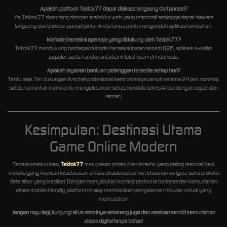
Apakah platform Tektok77 dapat diakses langsung dari ponsel?
Ya, Tektok77 dirancang dengan arsitektur web yang responsif sehingga dapat diakses
langsung dari browser ponsel pintar Anda tanpa perlu mengunduh aplikasi tambahan.
Metode transaksi apa saja yang didukung oleh Tektok77?
Tektok77 mendukung berbagai metode transaksi instan seperti QRIS, aplikasi e-wallet
populer, serta transfer antarbank lokal resmi di Indonesia.
Apakah layanan bantuan pelanggan tersedia setiap hari?
Tentu saja. Tim dukungan livechat profesional kami bersiaga penuh selama 24 jam nonstop
setiap hari untuk membantu menyelesaikan setiap kendala teknis Anda dengan cepat dan
ramah.
Kesimpulan: Destinasi Utama
Game Online Modern
Secara keseluruhan,
Tektok77
merupakan pelabuhan terakhir yang paling rasional bagi
mereka yang mencari keselarasan antara akselerasi server, efisiensi navigasi, serta proteksi
data siber yang kredibel. Dengan menyatukan konsep performa berkelas dan kemudahan
akses mobile-friendly, platform ini siap memberikan pengalaman hiburan virtual yang
memuaskan.
Jangan ragu lagi, kunjungi situs resminya sekarang juga dan rasakan sendiri kemudahan
akses digital tanpa batas!