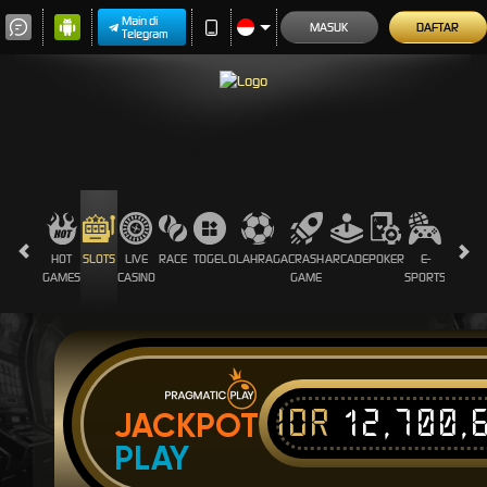
Main di
MASUK
DAFTAR
Telegram
HOT
SLOTS
LIVE
RACE
TOGEL
OLAHRAGA
CRASH
ARCADE
POKER
E-
SABUN
GAMES
CASINO
GAME
SPORTS
AYAM
IDR
12,700,
JACKPOT
PLAY