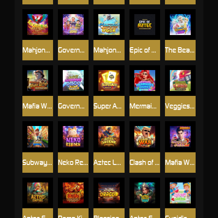
Mahjong of the Phoenix
Government Joke
Mahjong of the White Tiger
Epic of Aztec
The Beat of Olympus 1000
Mafia Ways
Government Disco
Super Ace X
Mermaid's Market
Veggies Bonanza
Subway Runner
Neko Reborn
Aztec Legend
Clash of War
Mafia Ways II : Metro Haven Heist