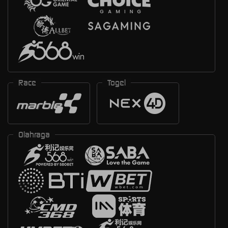
Race
Togel
Olahraga