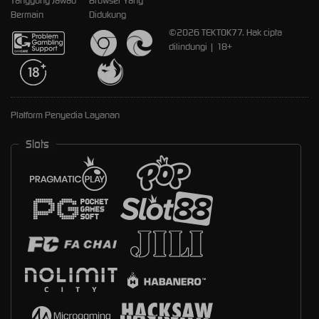
Tanggung Jawab
Browser Yang
Bermain
Didukung
©2026 TEKTOK77. Hak cipta
dilindungi | 18+
Platform Penyedia Layanan
Slots