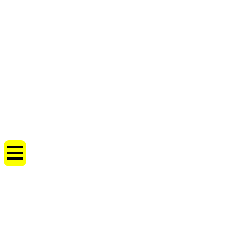
Click Here!