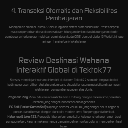
4. Transaksi Otomatis dan Fleksibilitas
Pembayaran
Manajemen saldo di Tektok77 didukung oleh sistem otomatisasi kilat. Proses deposit
maupun penarikan dana diproses dalam hitungan detik melalui dukungan metode
pembayaran terlengkap, mulai dari pemindaian kode QRIS, dompet digital (E-Wallet), hingga
jaringan transfer bank lokal utama.
Review Destinasi Wahana
Interaktif Global di Tektok77
Sensasi menjelajahi wahana interaktif di platform Tektok77 semakin lengkap berkat
hadirnya ratusan pilihan digital premium yang disuplai langsung melalui kemitraan resmi
oleh jajaran pengembang papan atas dunia:
Pragmatic Play:
Pionir hiburan interaktif bertema mitologi dengan mekanisme perkalian
raksasa yang sangat fenomenal dan legendaris.
PG Soft (Pocket Games Soft):
Rajanya animasi visual 3D yang sangat halus, ringan di
ponsel, dan dikemas dengan alur cerita modern serta fitur pengganda berlipat.
Habanero & Joker123:
Penyedia hiburan bertema kultur Asia yang terkenal ramah bagi
pengguna baru karena mekanismenya yang simpel namun berpotensi memberikan hasil
besar.