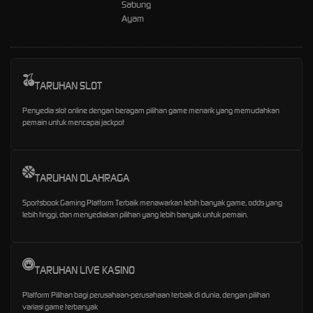
Sabung
Ayam
TARUHAN SLOT
Penyedia slot online dengan beragam pilihan game menarik yang memudahkan
pemain untuk mencapai jackpot
TARUHAN OLAHRAGA
Sportsbook Gaming Platform Terbaik menawarkan lebih banyak game, odds yang
lebih tinggi, dan menyediakan pilihan yang lebih banyak untuk pemain.
TARUHAN LIVE KASINO
Platform Pilihan bagi perusahaan-perusahaan terbaik di dunia, dengan pilihan
variasi game terbanyak