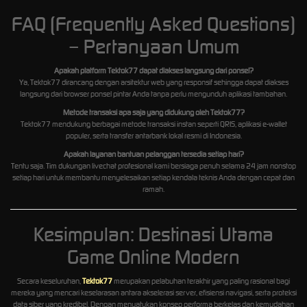
FAQ (Frequently Asked Questions)
– Pertanyaan Umum
Apakah platform Tektok77 dapat diakses langsung dari ponsel?
Ya, Tektok77 dirancang dengan arsitektur web yang responsif sehingga dapat diakses
langsung dari browser ponsel pintar Anda tanpa perlu mengunduh aplikasi tambahan.
Metode transaksi apa saja yang didukung oleh Tektok77?
Tektok77 mendukung berbagai metode transaksi instan seperti QRIS, aplikasi e-wallet
populer, serta transfer antarbank lokal resmi di Indonesia.
Apakah layanan bantuan pelanggan tersedia setiap hari?
Tentu saja. Tim dukungan livechat profesional kami bersiaga penuh selama 24 jam nonstop
setiap hari untuk membantu menyelesaikan setiap kendala teknis Anda dengan cepat dan
ramah.
Kesimpulan: Destinasi Utama
Game Online Modern
Secara keseluruhan,
Tektok77
merupakan pelabuhan terakhir yang paling rasional bagi
mereka yang mencari keselarasan antara akselerasi server, efisiensi navigasi, serta proteksi
data siber yang kredibel. Dengan menyatukan konsep performa berkelas dan kemudahan