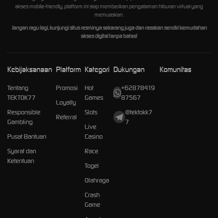
akses mobile-friendly, platform ini siap memberikan pengalaman hiburan virtual yang
memuaskan.
Jangan ragu lagi, kunjungi situs resminya sekarang juga dan rasakan sendiri kemudahan
akses digital tanpa batas!
Kebijaksanaan
Platform
Kategori
Dukungan
Komunitas
Tentang
Promosi
Hot
+62878419
TEKTOK77
Games
87567
Loyalty
Responsible
Slots
@tektokk7
Referral
Gambling
7
Live
Pusat Bantuan
Casino
Syarat dan
Race
Ketentuan
Togel
Olahraga
Crash
Game