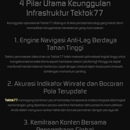
4 Pilar Utama Keunggulan
Infrastruktur Tektok77
Keunggulan operasional Tektok77 dibangun di atas pondasi teknologi yang kokoh demi
memastikan kenyamanan berselancar yang memuaskan:
1. Engine Navigasi Anti-Lag Berdaya
Tahan Tinggi
Sistem pemrosesan data di server Tektok77 telah melewati optimalisasi tingkat tinggi untuk
mengeliminasi kendala teknis seperti hambatan sistem (
stuttering
). Pengguna dapat
menikmati transisi halaman bertempo cepat dengan resolusi tajam tanpa perlu khawatir
kehilangan momentum penting.
2. Akurasi Indikator Winrate dan Bocoran
Pola Terupdate
Tektok77
memegang komitmen penuh terhadap transparansi melalui integrasi data tingkat
kemenangan yang diperbarui secara
real-time
. Kehadiran data presisi ini memudahkan
Anda dalam menyusun racikan taktis dan formasi permainan dengan percaya diri.
3. Kemitraan Konten Bersama
Pengembang Global