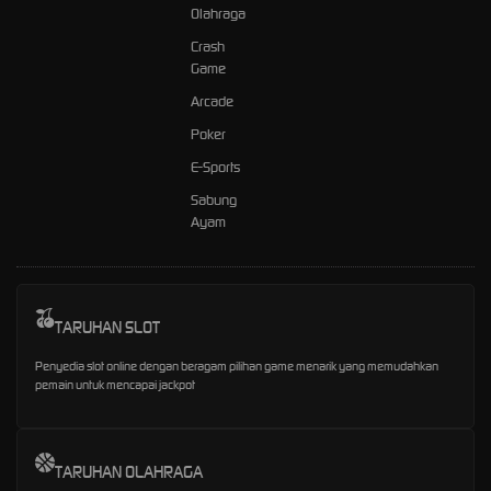
Olahraga
Crash
Game
Arcade
Poker
E-Sports
Sabung
Ayam
TARUHAN SLOT
Penyedia slot online dengan beragam pilihan game menarik yang memudahkan
pemain untuk mencapai jackpot
TARUHAN OLAHRAGA