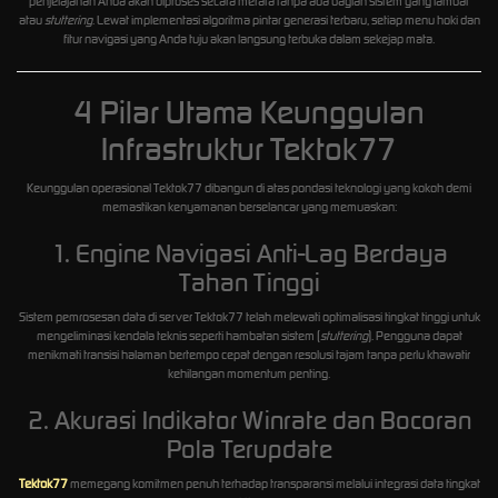
penjelajahan Anda akan diproses secara merata tanpa ada bagian sistem yang lambat
atau
stuttering
. Lewat implementasi algoritma pintar generasi terbaru, setiap menu hoki dan
fitur navigasi yang Anda tuju akan langsung terbuka dalam sekejap mata.
4 Pilar Utama Keunggulan
Infrastruktur Tektok77
Keunggulan operasional Tektok77 dibangun di atas pondasi teknologi yang kokoh demi
memastikan kenyamanan berselancar yang memuaskan:
1. Engine Navigasi Anti-Lag Berdaya
Tahan Tinggi
Sistem pemrosesan data di server Tektok77 telah melewati optimalisasi tingkat tinggi untuk
mengeliminasi kendala teknis seperti hambatan sistem (
stuttering
). Pengguna dapat
menikmati transisi halaman bertempo cepat dengan resolusi tajam tanpa perlu khawatir
kehilangan momentum penting.
2. Akurasi Indikator Winrate dan Bocoran
Pola Terupdate
Tektok77
memegang komitmen penuh terhadap transparansi melalui integrasi data tingkat