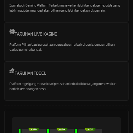
Sportsbook Gaming Platform Terbaik menawarkan lebih banyak game, odds yang
lebih tinggi, dan menyediakan pilihan yang lebih banyak untuk pemain.
TARUHAN LIVE KASINO
Platform Pilihan bagi perusahaan-perusahaan terbaik di dunia, dengan pilihan
variasi game terbanyak
TARUHAN TOGEL
Platform togel yang menarik dari perusahan terbaik di dunia yang menawarkan
hadiah kemenangan besar