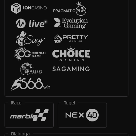
Race
Togel
Olahraga