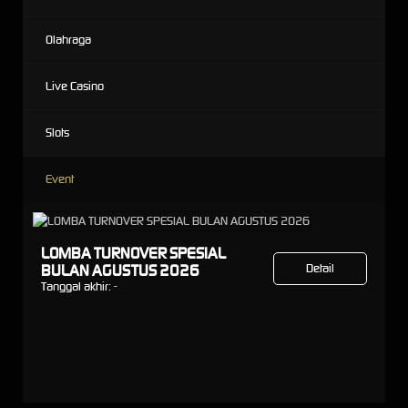
Olahraga
Live Casino
Slots
Event
LOMBA TURNOVER SPESIAL
BULAN AGUSTUS 2026
Detail
Tanggal akhir:
-