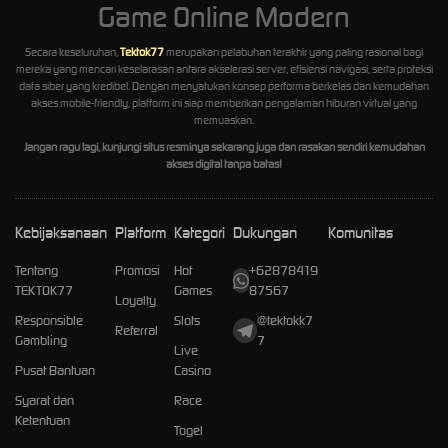
Game Online Modern
Secara keseluruhan,
Tektok77
merupakan pelabuhan terakhir yang paling rasional bagi
mereka yang mencari keselarasan antara akselerasi server, efisiensi navigasi, serta proteksi
data siber yang kredibel. Dengan menyatukan konsep performa berkelas dan kemudahan
akses mobile-friendly, platform ini siap memberikan pengalaman hiburan virtual yang
memuaskan.
Jangan ragu lagi, kunjungi situs resminya sekarang juga dan rasakan sendiri kemudahan
akses digital tanpa batas!
Kebijaksanaan
Platform
Kategori
Dukungan
Komunitas
Tentang
Promosi
Hot
+62878419
TEKTOK77
Games
87567
Loyalty
Responsible
Slots
@tektokk7
Referral
Gambling
7
Live
Pusat Bantuan
Casino
Syarat dan
Race
Ketentuan
Togel