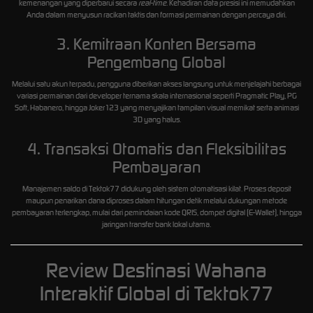
kemenangan yang diperbarui secara
real-time
. Kehadiran data presisi ini memudahkan
Anda dalam menyusun racikan taktis dan formasi permainan dengan percaya diri.
3. Kemitraan Konten Bersama
Pengembang Global
Melalui satu akun terpadu, pengguna diberikan akses langsung untuk menjelajahi berbagai
variasi permainan dari developer ternama skala internasional seperti Pragmatic Play, PG
Soft, Habanero, hingga Joker123 yang menyajikan tampilan visual memikat serta animasi
3D yang halus.
4. Transaksi Otomatis dan Fleksibilitas
Pembayaran
Manajemen saldo di Tektok77 didukung oleh sistem otomatisasi kilat. Proses deposit
maupun penarikan dana diproses dalam hitungan detik melalui dukungan metode
pembayaran terlengkap, mulai dari pemindaian kode QRIS, dompet digital (E-Wallet), hingga
jaringan transfer bank lokal utama.
Review Destinasi Wahana
Interaktif Global di Tektok77