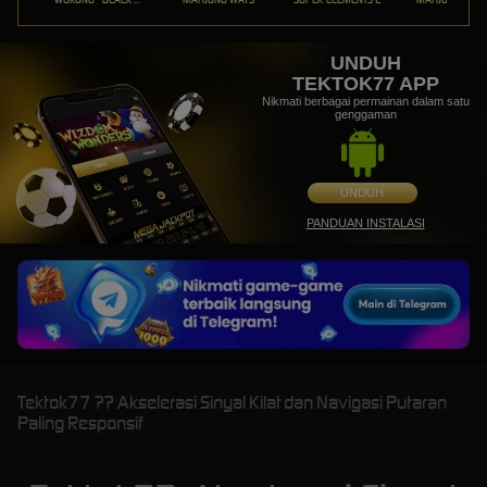
UNDUH
TEKTOK77 APP
Nikmati berbagai permainan dalam satu
genggaman
UNDUH
PANDUAN INSTALASI
Tektok77 ?? Akselerasi Sinyal Kilat dan Navigasi Putaran
Paling Responsif