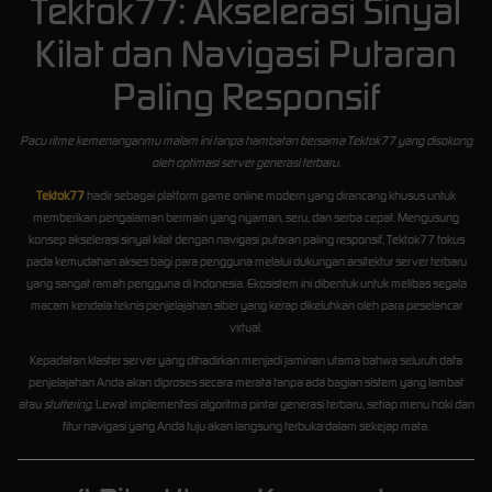
Tektok77: Akselerasi Sinyal
Kilat dan Navigasi Putaran
Paling Responsif
Pacu ritme kemenanganmu malam ini tanpa hambatan bersama Tektok77 yang disokong
oleh optimasi server generasi terbaru.
Tektok77
hadir sebagai platform game online modern yang dirancang khusus untuk
memberikan pengalaman bermain yang nyaman, seru, dan serba cepat. Mengusung
konsep akselerasi sinyal kilat dengan navigasi putaran paling responsif, Tektok77 fokus
pada kemudahan akses bagi para pengguna melalui dukungan arsitektur server terbaru
yang sangat ramah pengguna di Indonesia. Ekosistem ini dibentuk untuk melibas segala
macam kendala teknis penjelajahan siber yang kerap dikeluhkan oleh para peselancar
virtual.
Kepadatan klaster server yang dihadirkan menjadi jaminan utama bahwa seluruh data
penjelajahan Anda akan diproses secara merata tanpa ada bagian sistem yang lambat
atau
stuttering
. Lewat implementasi algoritma pintar generasi terbaru, setiap menu hoki dan
fitur navigasi yang Anda tuju akan langsung terbuka dalam sekejap mata.