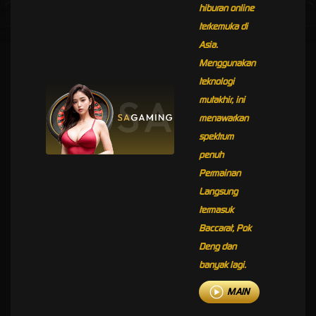
hiburan online
terkemuka di
Asia.
Menggunakan
teknologi
mutakhir, ini
menawarkan
spektrum
penuh
Permainan
Langsung
termasuk
Baccarat, Pok
Deng dan
banyak lagi.
MAIN