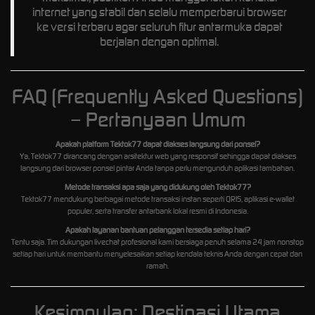
internet yang stabil dan selalu memperbarui browser
ke versi terbaru agar seluruh fitur antarmuka dapat
berjalan dengan optimal.
FAQ (Frequently Asked Questions)
– Pertanyaan Umum
Apakah platform Tektok77 dapat diakses langsung dari ponsel?
Ya, Tektok77 dirancang dengan arsitektur web yang responsif sehingga dapat diakses
langsung dari browser ponsel pintar Anda tanpa perlu mengunduh aplikasi tambahan.
Metode transaksi apa saja yang didukung oleh Tektok77?
Tektok77 mendukung berbagai metode transaksi instan seperti QRIS, aplikasi e-wallet
populer, serta transfer antarbank lokal resmi di Indonesia.
Apakah layanan bantuan pelanggan tersedia setiap hari?
Tentu saja. Tim dukungan livechat profesional kami bersiaga penuh selama 24 jam nonstop
setiap hari untuk membantu menyelesaikan setiap kendala teknis Anda dengan cepat dan
ramah.
Kesimpulan: Destinasi Utama