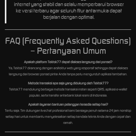
internet yang stabil dan selalu memperbarui browser
ke versi terbaru agar seluruh fitur antarmuka dapat
berjalan dengan optimal.
FAQ (Frequently Asked Questions)
– Pertanyaan Umum
Apakah platform Tektok77 dapat diakses langsung dari ponsel?
Ya, Tektok77 dirancang dengan arsitektur web yang responsif sehingga dapat diakses
langsung dari browser ponsel pintar Anda tanpa perlu mengunduh aplikasi tambahan.
Metode transaksi apa saja yang didukung oleh Tektok77?
Tektok77 mendukung berbagai metode transaksi instan seperti QRIS, aplikasi e-wallet
populer, serta transfer antarbank lokal resmi di Indonesia.
Apakah layanan bantuan pelanggan tersedia setiap hari?
Tentu saja. Tim dukungan livechat profesional kami bersiaga penuh selama 24 jam nonstop
setiap hari untuk membantu menyelesaikan setiap kendala teknis Anda dengan cepat dan
ramah.