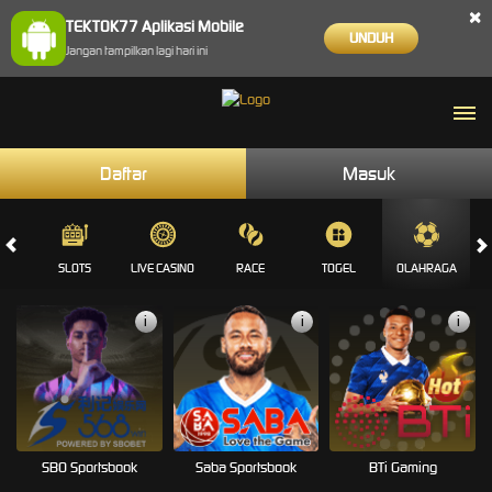
×
TEKTOK77 Aplikasi Mobile
UNDUH
Jangan tampilkan lagi hari ini
Daftar
Masuk
MES
SLOTS
LIVE CASINO
RACE
TOGEL
OLAHRAGA
C
i
i
i
SBO Sportsbook
Saba Sportsbook
BTi Gaming