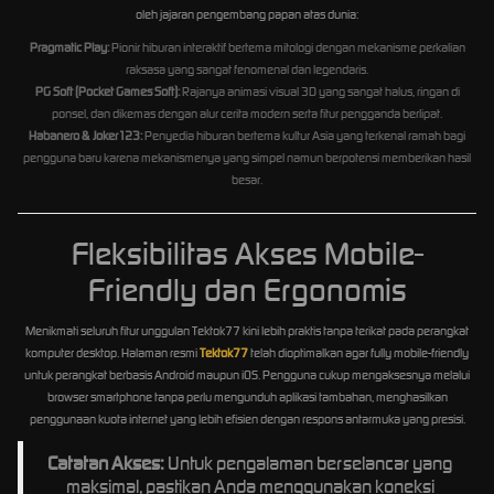
oleh jajaran pengembang papan atas dunia:
Pragmatic Play:
Pionir hiburan interaktif bertema mitologi dengan mekanisme perkalian
raksasa yang sangat fenomenal dan legendaris.
PG Soft (Pocket Games Soft):
Rajanya animasi visual 3D yang sangat halus, ringan di
ponsel, dan dikemas dengan alur cerita modern serta fitur pengganda berlipat.
Habanero & Joker123:
Penyedia hiburan bertema kultur Asia yang terkenal ramah bagi
pengguna baru karena mekanismenya yang simpel namun berpotensi memberikan hasil
besar.
Fleksibilitas Akses Mobile-
Friendly dan Ergonomis
Menikmati seluruh fitur unggulan Tektok77 kini lebih praktis tanpa terikat pada perangkat
komputer desktop. Halaman resmi
Tektok77
telah dioptimalkan agar fully mobile-friendly
untuk perangkat berbasis Android maupun iOS. Pengguna cukup mengaksesnya melalui
browser smartphone tanpa perlu mengunduh aplikasi tambahan, menghasilkan
penggunaan kuota internet yang lebih efisien dengan respons antarmuka yang presisi.
Catatan Akses:
Untuk pengalaman berselancar yang
maksimal, pastikan Anda menggunakan koneksi