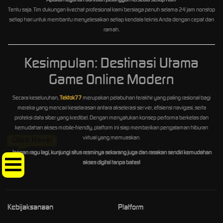
Tentu saja. Tim dukungan livechat profesional kami bersiaga penuh selama 24 jam nonstop
setiap hari untuk membantu menyelesaikan setiap kendala teknis Anda dengan cepat dan
ramah.
Kesimpulan: Destinasi Utama
Game Online Modern
Secara keseluruhan,
Tektok77
merupakan pelabuhan terakhir yang paling rasional bagi
mereka yang mencari keselarasan antara akselerasi server, efisiensi navigasi, serta
proteksi data siber yang kredibel. Dengan menyatukan konsep performa berkelas dan
kemudahan akses mobile-friendly, platform ini siap memberikan pengalaman hiburan
virtual yang memuaskan.
Click Here!
Jangan ragu lagi, kunjungi situs resminya sekarang juga dan rasakan sendiri kemudahan
akses digital tanpa batas!
Kebijaksanaan
Platform