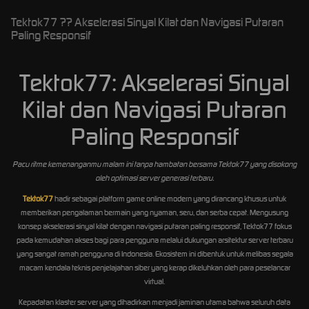
Tektok77 ?? Akselerasi Sinyal Kilat dan Navigasi Putaran
Paling Responsif
Tektok77: Akselerasi Sinyal
Kilat dan Navigasi Putaran
Paling Responsif
Pacu ritme kemenanganmu malam ini tanpa hambatan bersama Tektok77 yang disokong
oleh optimasi server generasi terbaru.
Tektok77
hadir sebagai platform game online modern yang dirancang khusus untuk
memberikan pengalaman bermain yang nyaman, seru, dan serba cepat. Mengusung
konsep akselerasi sinyal kilat dengan navigasi putaran paling responsif, Tektok77 fokus
pada kemudahan akses bagi para pengguna melalui dukungan arsitektur server terbaru
yang sangat ramah pengguna di Indonesia. Ekosistem ini dibentuk untuk melibas segala
macam kendala teknis penjelajahan siber yang kerap dikeluhkan oleh para peselancar
virtual.
Kepadatan klaster server yang dihadirkan menjadi jaminan utama bahwa seluruh data