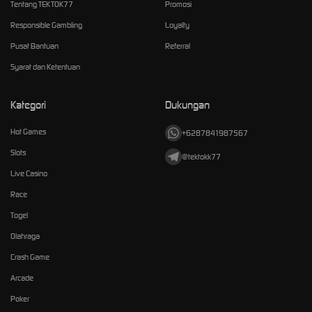
Tentang TEKTOK77
Promosi
Responsible Gambling
Loyalty
Pusat Bantuan
Referral
Syarat dan Ketentuan
Kategori
Dukungan
Hot Games
+6287841987567
Slots
@tektokk77
Live Casino
Race
Togel
Olahraga
Crash Game
Arcade
Poker