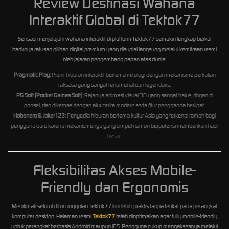
Review Destinasi Wahana
Interaktif Global di Tektok77
Sensasi menjelajahi wahana interaktif di platform Tektok77 semakin lengkap berkat
hadirnya ratusan pilihan digital premium yang disuplai langsung melalui kemitraan resmi
oleh jajaran pengembang papan atas dunia:
Pragmatic Play:
Pionir hiburan interaktif bertema mitologi dengan mekanisme perkalian
raksasa yang sangat fenomenal dan legendaris.
PG Soft (Pocket Games Soft):
Rajanya animasi visual 3D yang sangat halus, ringan di
ponsel, dan dikemas dengan alur cerita modern serta fitur pengganda berlipat.
Habanero & Joker123:
Penyedia hiburan bertema kultur Asia yang terkenal ramah bagi
pengguna baru karena mekanismenya yang simpel namun berpotensi memberikan hasil
besar.
Fleksibilitas Akses Mobile-
Friendly dan Ergonomis
Menikmati seluruh fitur unggulan Tektok77 kini lebih praktis tanpa terikat pada perangkat
komputer desktop. Halaman resmi
Tektok77
telah dioptimalkan agar fully mobile-friendly
untuk perangkat berbasis Android maupun iOS. Pengguna cukup mengaksesnya melalui