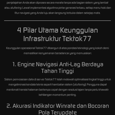
penjelajahan Anda akan diproses secara merata tanpa ada bagian sistem yang lambat
atau
stuttering
. Lewat implementasi algoritma pintar generasi terbaru, setiap menu hoki dan
fitur navigasi yang Anda tuju akan langsung terbuka dalam sekejap mata.
4 Pilar Utama Keunggulan
Infrastruktur Tektok77
Keunggulan operasional Tektok77 dibangun di atas pondasi teknologi yang kokoh demi
memastikan kenyamanan berselancar yang memuaskan:
1. Engine Navigasi Anti-Lag Berdaya
Tahan Tinggi
Sistem pemrosesan data di server Tektok77 telah melewati optimalisasi tingkat tinggi untuk
mengeliminasi kendala teknis seperti hambatan sistem (
stuttering
). Pengguna dapat
menikmati transisi halaman bertempo cepat dengan resolusi tajam tanpa perlu khawatir
kehilangan momentum penting.
2. Akurasi Indikator Winrate dan Bocoran
Pola Terupdate