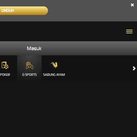
×
UNDUH
Masuk
POKER
E-SPORTS
SABUNG AYAM