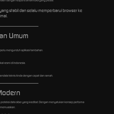
sien dengan respons antarmuka yang presisi.
ang stabil dan selalu memperbarui browser ke
imal.
yaan Umum
a perlu mengunduh aplikasi tambahan.
kal resmi di Indonesia.
 kendala teknis Anda dengan cepat dan ramah.
 Modern
ta proteksi data siber yang kredibel. Dengan menyatukan konsep performa
ng memuaskan.