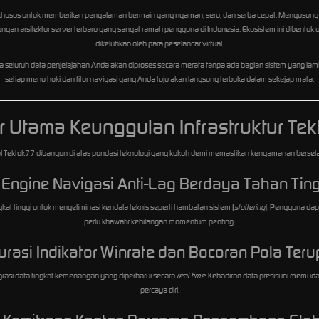
husus untuk memberikan pengalaman bermain yang nyaman, seru, dan serba cepat. Mengusung kons
an arsitektur server terbaru yang sangat ramah pengguna di Indonesia. Ekosistem ini dibentuk u
dikeluhkan oleh para peselancar virtual.
a seluruh data penjelajahan Anda akan diproses secara merata tanpa ada bagian sistem yang lam
setiap menu hoki dan fitur navigasi yang Anda tuju akan langsung terbuka dalam sekejap mata.
ar Utama Keunggulan Infrastruktur Te
l Tektok77 dibangun di atas pondasi teknologi yang kokoh demi memastikan kenyamanan berse
 Engine Navigasi Anti-Lag Berdaya Tahan Tin
kat tinggi untuk mengeliminasi kendala teknis seperti hambatan sistem (
stuttering
). Pengguna dap
perlu khawatir kehilangan momentum penting.
urasi Indikator Winrate dan Bocoran Pola Ter
rasi data tingkat kemenangan yang diperbarui secara
real-time
. Kehadiran data presisi ini mem
percaya diri.