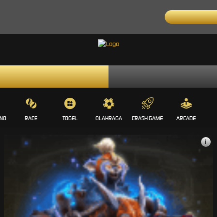
INO
RACE
TOGEL
OLAHRAGA
CRASH GAME
ARCADE
i