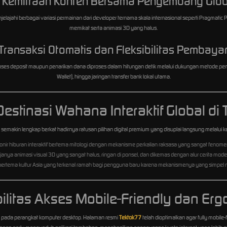
. Kemitraan Konten Bersama Pengembang Glob
elajahi berbagai variasi permainan dari developer ternama skala internasional seperti Pragmatic 
memikat serta animasi 3D yang halus.
 Transaksi Otomatis dan Fleksibilitas Pembaya
roses deposit maupun penarikan dana diproses dalam hitungan detik melalui dukungan metode pemb
Wallet), hingga jaringan transfer bank lokal utama.
estinasi Wahana Interaktif Global di
7 semakin lengkap berkat hadirnya ratusan pilihan digital premium yang disuplai langsung melalui
onir hiburan interaktif bertema mitologi dengan mekanisme perkalian raksasa yang sangat fenomen
anya animasi visual 3D yang sangat halus, ringan di ponsel, dan dikemas dengan alur cerita modern
ertema kultur Asia yang terkenal ramah bagi pengguna baru karena mekanismenya yang simpel 
bilitas Akses Mobile-Friendly dan Er
ikat pada perangkat komputer desktop. Halaman resmi
Tektok77
telah dioptimalkan agar fully mobil