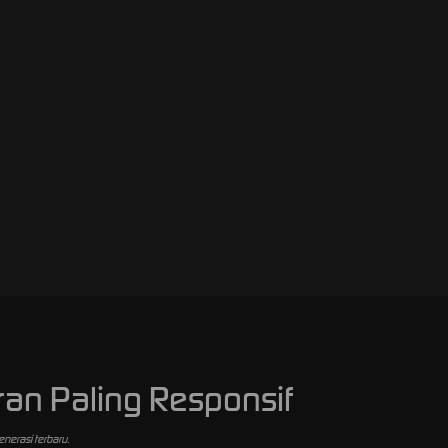
aran Paling Responsif
erasi terbaru.