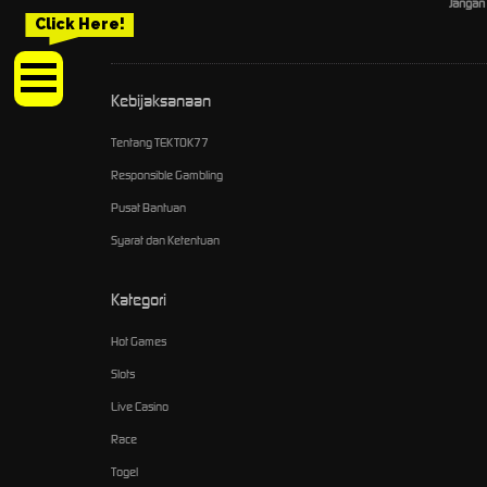
Jangan 
Click Here!
Kebijaksanaan
Tentang TEKTOK77
Responsible Gambling
Pusat Bantuan
Syarat dan Ketentuan
Kategori
Hot Games
Slots
Live Casino
Race
Togel