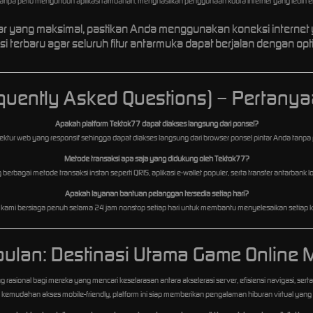
npa perlu mengunduh aplikasi tambahan, menghasilkan penggunaan kuota internet yang lebih efi
 yang maksimal, pastikan Anda menggunakan koneksi internet y
si terbaru agar seluruh fitur antarmuka dapat berjalan dengan opt
quently Asked Questions) – Pertan
Apakah platform Tektok77 dapat diakses langsung dari ponsel?
ektur web yang responsif sehingga dapat diakses langsung dari browser ponsel pintar Anda tanp
Metode transaksi apa saja yang didukung oleh Tektok77?
bagai metode transaksi instan seperti QRIS, aplikasi e-wallet populer, serta transfer antarbank lo
Apakah layanan bantuan pelanggan tersedia setiap hari?
al kami bersiaga penuh selama 24 jam nonstop setiap hari untuk membantu menyelesaikan setiap
ulan: Destinasi Utama Game Online
 rasional bagi mereka yang mencari keselarasan antara akselerasi server, efisiensi navigasi, ser
 kemudahan akses mobile-friendly, platform ini siap memberikan pengalaman hiburan virtual ya